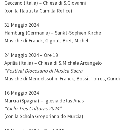
Ceccano (Italia) – Chiesa di S.Giovanni
(con la flautista Camilla Refice)
31 Maggio 2024
Hamburg (Germania) – Sankt-Sophien Kirche
Musiche di Franck, Gigout, Bret, Michel
24 Maggio 2024 – Ore 19
Aprilia (Italia) – Chiesa di S.Michele Arcangelo
“Festival Diocesano di Musica Sacra”
Musiche di Mendelssohn, Franck, Bossi, Torres, Guridi
16 Maggio 2024
Murcia (Spagna) – Iglesia de las Anas
“Ciclo Tres Culturas 2024”
(con la Schola Gregoriana de Murcia)