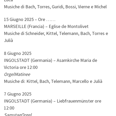
Musiche di Bach, Torres, Guridi, Bossi, Vierne e Michel
15 Giugno 2025 – Ore ……
MARSEILLE (Francia) – Eglise de Montolivet
Musiche di Schneider, Kittel, Telemann, Bach, Torres e
Julià
8 Giugno 2025
INGOLSTADT (Germania) – Asamkirche Maria de
Victoria ore 12:00
OrgelMatinee
Musiche di: Kittel, Bach, Telemann, Marcello e Julià
7 Giugno 2025
INGOLSTADT (Germania) – Liebfrauenmünster ore
12:00
SamstagOrgel