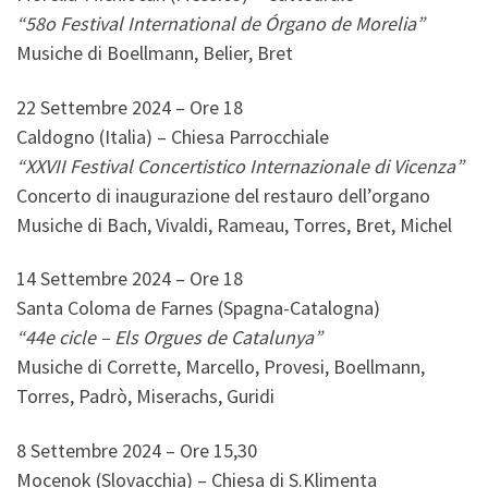
“58o Festival International de Órgano de Morelia”
Musiche di Boellmann, Belier, Bret
22 Settembre 2024 – Ore 18
Caldogno (Italia) – Chiesa Parrocchiale
“XXVII Festival Concertistico Internazionale di Vicenza”
Concerto di inaugurazione del restauro dell’organo
Musiche di Bach, Vivaldi, Rameau, Torres, Bret, Michel
14 Settembre 2024 – Ore 18
Santa Coloma de Farnes (Spagna-Catalogna)
“44e cicle – Els Orgues de Catalunya”
Musiche di Corrette, Marcello, Provesi, Boellmann,
Torres, Padrò, Miserachs, Guridi
8 Settembre 2024 – Ore 15,30
Mocenok (Slovacchia) – Chiesa di S.Klimenta