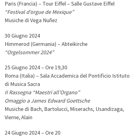
Paris (Francia) – Tour Eiffel – Salle Gustave Eiffel
“Festival d’orgue de Mexique”
Musiche di Vega Nuñez
30 Giugno 2024
Himmerod (Germania) – Abteikirche
“Orgelsommer 2024”
25 Giugno 2024 – Ore 19,30
Roma (Italia) – Sala Accademica del Pontificio Istituto
di Musica Sacra
II Rassegna “Maestri all’Organo”
Omaggio a James Edward Goettsche
Musiche di Bach, Bartolucci, Miserachs, Usandizaga,
Vierne, Alain
24 Giugno 2024 – Ore 20