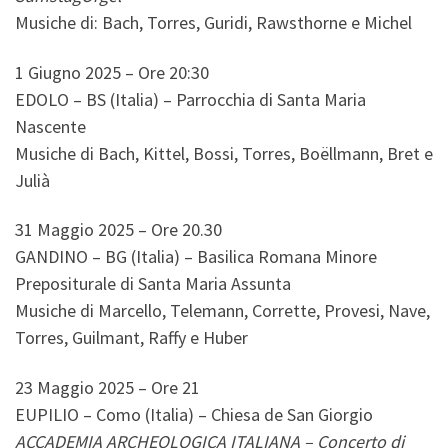
Musiche di: Bach, Torres, Guridi, Rawsthorne e Michel
1 Giugno 2025 – Ore 20:30
EDOLO – BS (Italia) – Parrocchia di Santa Maria
Nascente
Musiche di Bach, Kittel, Bossi, Torres, Boëllmann, Bret e
Julià
31 Maggio 2025 – Ore 20.30
GANDINO – BG (Italia) – Basilica Romana Minore
Prepositurale di Santa Maria Assunta
Musiche di Marcello, Telemann, Corrette, Provesi, Nave,
Torres, Guilmant, Raffy e Huber
23 Maggio 2025 – Ore 21
EUPILIO – Como (Italia) – Chiesa de San Giorgio
ACCADEMIA ARCHEOLOGICA ITALIANA – Concerto di