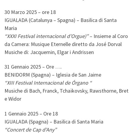
30 Marzo 2025 – ore 18
IGUALADA (Catalunya – Spagna) – Basilica di Santa
Maria
“XXXI Festival internacional d’Orgue)”
– Insieme al Coro
da Camera: Musique Eternelle diretto da José Dorval
Musiche di: Jacquemin, Elgar i Andrissen
31 Gennaio 2025 – Ore ….
BENIDORM (Spagna) – Iglesia de San Jaime
“XIII Festival Internacional de Órgano “
Musiche di Bach, Franck, Tchaïkovsky, Rawsthorne, Bret
e Widor
1 Gennaio 2025 – Ore 18
IGUALADA (Spagna) – Basilica di Santa Maria
“Concert de Cap d’Any”