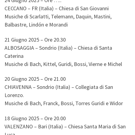
24 Giugno 2025 – Ore …..
CECCANO – FR (Italia) – Chiesa di San Giovanni
Musiche di Scarlatti, Telemann, Daquin, Mastini,
Balbastre, Lindón e Morandi
21 Giugno 2025 – Ore 20.30
ALBOSAGGIA – Sondrio (Italia) – Chiesa di Santa
Caterina
Musiche di Bach, Kittel, Guridi, Bossi, Vierne e Michel
20 Giugno 2025 – Ore 21.00
CHIAVENNA – Sondrio (Italia) – Collegiata di San
Lorenzo.
Musiche di Bach, Franck, Bossi, Torres Guridi e Widor
18 Giugno 2025 – Ore 20.00
VALENZANO – Bari (Italia) – Chiesa Santa Maria di San
Luca