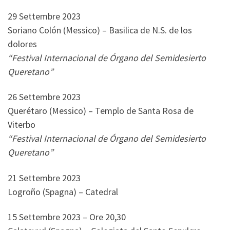
29 Settembre 2023
Soriano Colón (Messico) – Basilica de N.S. de los
dolores
“Festival Internacional de Órgano del Semidesierto
Queretano”
26 Settembre 2023
Querétaro (Messico) – Templo de Santa Rosa de
Viterbo
“Festival Internacional de Órgano del Semidesierto
Queretano”
21 Settembre 2023
Logroño (Spagna) – Catedral
15 Settembre 2023 – Ore 20,30