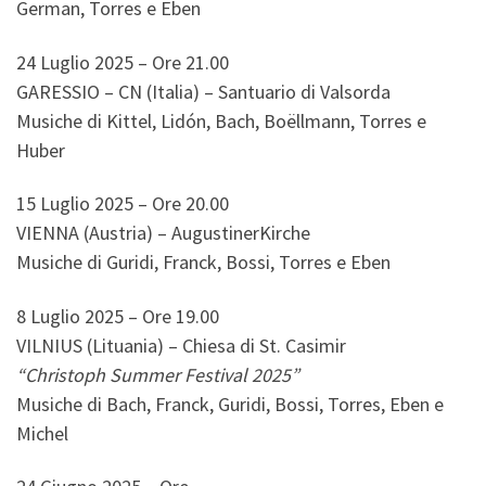
German, Torres e Eben
24 Luglio 2025 – Ore 21.00
GARESSIO – CN (Italia) – Santuario di Valsorda
Musiche di Kittel, Lidón, Bach, Boëllmann, Torres e
Huber
15 Luglio 2025 – Ore 20.00
VIENNA (Austria) – AugustinerKirche
Musiche di Guridi, Franck, Bossi, Torres e Eben
8 Luglio 2025 – Ore 19.00
VILNIUS (Lituania) – Chiesa di St. Casimir
“Christoph Summer Festival 2025”
Musiche di Bach, Franck, Guridi, Bossi, Torres, Eben e
Michel