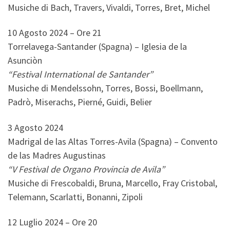
Musiche di Bach, Travers, Vivaldi, Torres, Bret, Michel
10 Agosto 2024 – Ore 21
Torrelavega-Santander (Spagna) – Iglesia de la
Asunciòn
“Festival International de Santander”
Musiche di Mendelssohn, Torres, Bossi, Boellmann,
Padrò, Miserachs, Pierné, Guidi, Belier
3 Agosto 2024
Madrigal de las Altas Torres-Avila (Spagna) – Convento
de las Madres Augustinas
“V Festival de Organo Provincia de Avila”
Musiche di Frescobaldi, Bruna, Marcello, Fray Cristobal,
Telemann, Scarlatti, Bonanni, Zipoli
12 Luglio 2024 – Ore 20