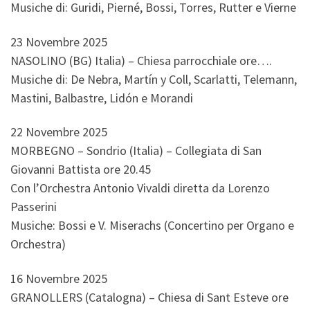
Musiche di: Guridi, Pierné, Bossi, Torres, Rutter e Vierne
23 Novembre 2025
NASOLINO (BG) Italia) – Chiesa parrocchiale ore….
Musiche di: De Nebra, Martín y Coll, Scarlatti, Telemann,
Mastini, Balbastre, Lidón e Morandi
22 Novembre 2025
MORBEGNO – Sondrio (Italia) – Collegiata di San
Giovanni Battista ore 20.45
Con l’Orchestra Antonio Vivaldi diretta da Lorenzo
Passerini
Musiche: Bossi e V. Miserachs (Concertino per Organo e
Orchestra)
16 Novembre 2025
GRANOLLERS (Catalogna) – Chiesa di Sant Esteve ore