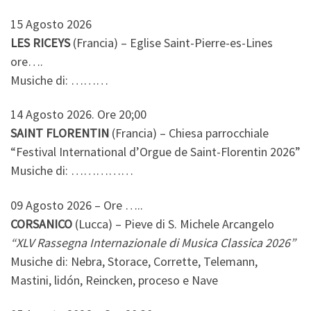
15 Agosto 2026
LES RICEYS
(Francia) – Eglise Saint-Pierre-es-Lines
ore….
Musiche di: ………
14 Agosto 2026. Ore 20;00
SAINT FLORENTIN
(Francia) – Chiesa parrocchiale
“Festival International d’Orgue de Saint-Florentin 2026”
Musiche di: ……………
09 Agosto 2026 – Ore …..
CORSANICO
(Lucca) – Pieve di S. Michele Arcangelo
“XLV Rassegna Internazionale di Musica Classica 2026”
Musiche di: Nebra, Storace, Corrette, Telemann,
Mastini, lidón, Reincken, proceso e Nave