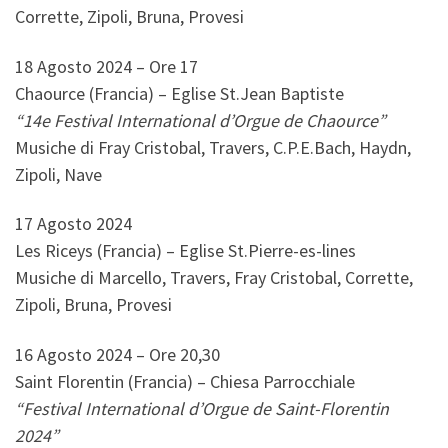
Corrette, Zipoli, Bruna, Provesi
18 Agosto 2024 – Ore 17
Chaource (Francia) – Eglise St.Jean Baptiste
“14e Festival International d’Orgue de Chaource”
Musiche di Fray Cristobal, Travers, C.P.E.Bach, Haydn,
Zipoli, Nave
17 Agosto 2024
Les Riceys (Francia) – Eglise St.Pierre-es-lines
Musiche di Marcello, Travers, Fray Cristobal, Corrette,
Zipoli, Bruna, Provesi
16 Agosto 2024 – Ore 20,30
Saint Florentin (Francia) – Chiesa Parrocchiale
“Festival International d’Orgue de Saint-Florentin
2024”