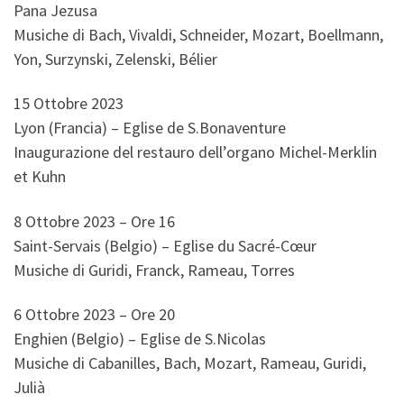
Pana Jezusa
Musiche di Bach, Vivaldi, Schneider, Mozart, Boellmann,
Yon, Surzynski, Zelenski, Bélier
15 Ottobre 2023
Lyon (Francia) – Eglise de S.Bonaventure
Inaugurazione del restauro dell’organo Michel-Merklin
et Kuhn
8 Ottobre 2023 – Ore 16
Saint-Servais (Belgio) – Eglise du Sacré-Cœur
Musiche di Guridi, Franck, Rameau, Torres
6 Ottobre 2023 – Ore 20
Enghien (Belgio) – Eglise de S.Nicolas
Musiche di Cabanilles, Bach, Mozart, Rameau, Guridi,
Julià