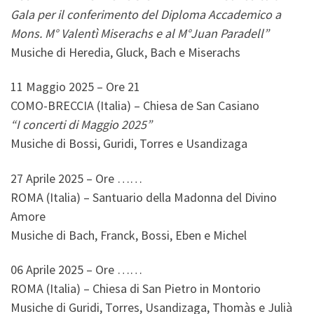
Gala per il conferimento del Diploma Accademico a
Mons. M° Valentì Miserachs e al M°Juan Paradell”
Musiche di Heredia, Gluck, Bach e Miserachs
11 Maggio 2025 – Ore 21
COMO-BRECCIA (Italia) – Chiesa de San Casiano
“I concerti di Maggio 2025”
Musiche di Bossi, Guridi, Torres e Usandizaga
27 Aprile 2025 – Ore ……
ROMA (Italia) – Santuario della Madonna del Divino
Amore
Musiche di Bach, Franck, Bossi, Eben e Michel
06 Aprile 2025 – Ore ……
ROMA (Italia) – Chiesa di San Pietro in Montorio
Musiche di Guridi, Torres, Usandizaga, Thomàs e Julià