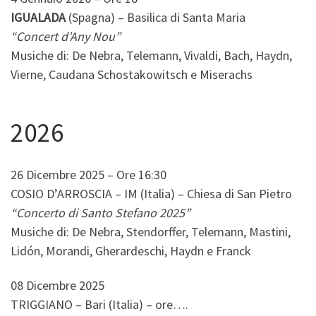
IGUALADA
(Spagna) – Basilica di Santa Maria
“Concert d’Any Nou”
Musiche di: De Nebra, Telemann, Vivaldi, Bach, Haydn,
Vierne, Caudana Schostakowitsch e Miserachs
2026
26 Dicembre 2025 – Ore 16:30
COSIO D’ARROSCIA – IM (Italia) – Chiesa di San Pietro
“Concerto di Santo Stefano 2025”
Musiche di: De Nebra, Stendorffer, Telemann, Mastini,
Lidón, Morandi, Gherardeschi, Haydn e Franck
08 Dicembre 2025
TRIGGIANO – Bari (Italia) – ore….