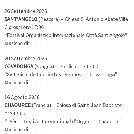
26 Settembre 2026
SANT’ANGELO
(Pescara) – Chiesa S. Antonio Abate Villa
Cipressi ore 17:00
“Festival Organistico Internazionale Città Sant’Angelo”
Musiche di: …….
20 Settembre 2026
COVADONGA
(Spagna) – Basilica ore 17:00
“XVIII Ciclo de Conciertos Órganos de Covadonga”
Musiche di: …….
16 Agosto 2026
CHAOURCE
(Francia) – Chiesa di Saint-Jean Baptiste
ore 17:00
“16ème Festival International d’Orgue de Chaource”
Musiche di: ………………..