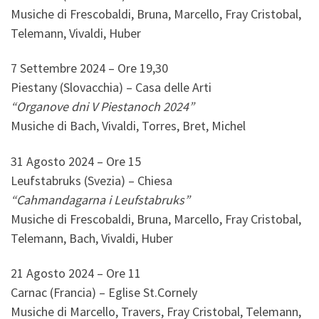
Musiche di Frescobaldi, Bruna, Marcello, Fray Cristobal,
Telemann, Vivaldi, Huber
7 Settembre 2024 – Ore 19,30
Piestany (Slovacchia) – Casa delle Arti
“Organove dni V Piestanoch 2024”
Musiche di Bach, Vivaldi, Torres, Bret, Michel
31 Agosto 2024 – Ore 15
Leufstabruks (Svezia) – Chiesa
“Cahmandagarna i Leufstabruks”
Musiche di Frescobaldi, Bruna, Marcello, Fray Cristobal,
Telemann, Bach, Vivaldi, Huber
21 Agosto 2024 – Ore 11
Carnac (Francia) – Eglise St.Cornely
Musiche di Marcello, Travers, Fray Cristobal, Telemann,