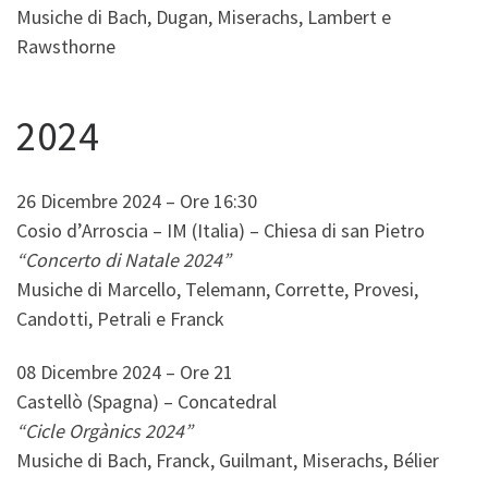
Musiche di Bach, Dugan, Miserachs, Lambert e
Rawsthorne
2024
26 Dicembre 2024 – Ore 16:30
Cosio d’Arroscia – IM (Italia) – Chiesa di san Pietro
“Concerto di Natale 2024”
Musiche di Marcello, Telemann, Corrette, Provesi,
Candotti, Petrali e Franck
08 Dicembre 2024 – Ore 21
Castellò (Spagna) – Concatedral
“Cicle Orgànics 2024”
Musiche di Bach, Franck, Guilmant, Miserachs, Bélier