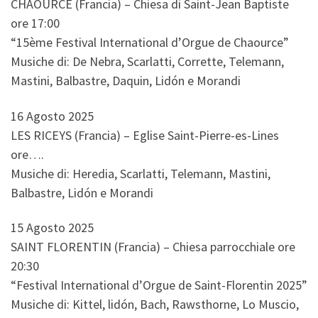
CHAOURCE (Francia) – Chiesa di Saint-Jean Baptiste
ore 17:00
“15ème Festival International d’Orgue de Chaource”
Musiche di: De Nebra, Scarlatti, Corrette, Telemann,
Mastini, Balbastre, Daquin, Lidón e Morandi
16 Agosto 2025
LES RICEYS (Francia) – Eglise Saint-Pierre-es-Lines
ore….
Musiche di: Heredia, Scarlatti, Telemann, Mastini,
Balbastre, Lidón e Morandi
15 Agosto 2025
SAINT FLORENTIN (Francia) – Chiesa parrocchiale ore
20:30
“Festival International d’Orgue de Saint-Florentin 2025”
Musiche di: Kittel, lidón, Bach, Rawsthorne, Lo Muscio,