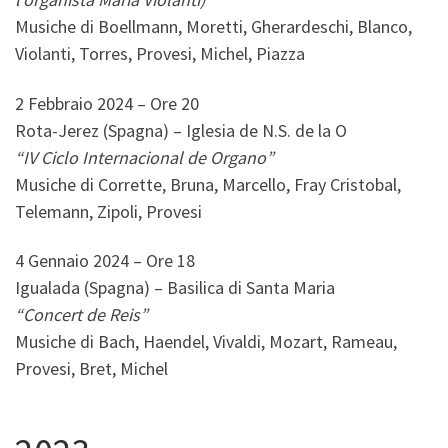
Musiche di Boellmann, Moretti, Gherardeschi, Blanco,
Violanti, Torres, Provesi, Michel, Piazza
2 Febbraio 2024 – Ore 20
Rota-Jerez (Spagna) – Iglesia de N.S. de la O
“IV Ciclo Internacional de Organo”
Musiche di Corrette, Bruna, Marcello, Fray Cristobal,
Telemann, Zipoli, Provesi
4 Gennaio 2024 – Ore 18
Igualada (Spagna) – Basilica di Santa Maria
“Concert de Reis”
Musiche di Bach, Haendel, Vivaldi, Mozart, Rameau,
Provesi, Bret, Michel