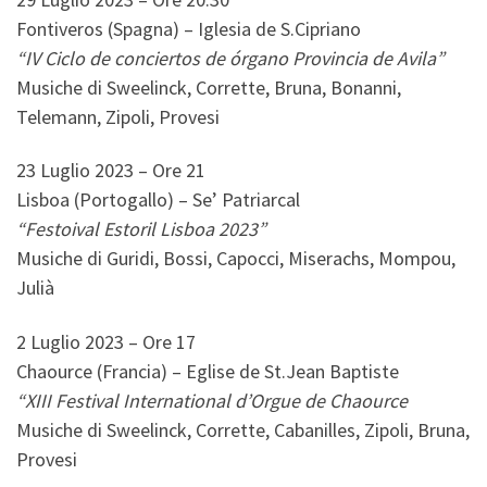
Fontiveros (Spagna) – Iglesia de S.Cipriano
“IV Ciclo de conciertos de órgano Provincia de Avila”
Musiche di Sweelinck, Corrette, Bruna, Bonanni,
Telemann, Zipoli, Provesi
23 Luglio 2023 – Ore 21
Lisboa (Portogallo) – Se’ Patriarcal
“Festoival Estoril Lisboa 2023”
Musiche di Guridi, Bossi, Capocci, Miserachs, Mompou,
Julià
2 Luglio 2023 – Ore 17
Chaource (Francia) – Eglise de St.Jean Baptiste
“XIII Festival International d’Orgue de Chaource
Musiche di Sweelinck, Corrette, Cabanilles, Zipoli, Bruna,
Provesi